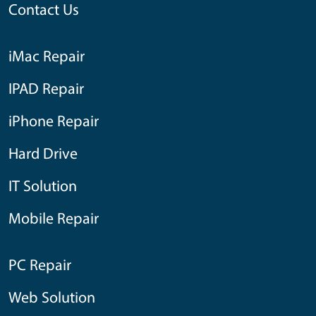
Contact Us
iMac Repair
IPAD Repair
iPhone Repair
Hard Drive
IT Solution
Mobile Repair
PC Repair
Web Solution