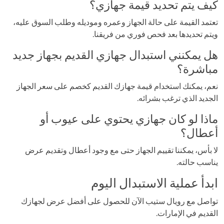
كيف يتم تحديد قيمة جهازي؟
تعتمد القيمة على حالة الجهاز وعمره وموديله وطلب السوق عليه،
ويتم تحديدها بعد فحص فوري من فريقنا.
هل يمكنني استبدال جهازي القديم بجهاز جديد
مباشرة؟
نعم، يمكنك استخدام قيمة جهازك القديم كخصم على سعر الجهاز
الجديد الذي ترغب بشرائه.
ماذا لو كان جهازي يحتوي على عيوب أو
أعطال؟
لا بأس، يمكننا تقييم الجهاز حتى مع وجود أعطال وتقديم عرض
يناسب حالته.
ابدأ عملية الاستبدال اليوم
تواصل مع رويال ستيب الآن للحصول على أفضل عرض لجهازك
القديم في الإمارات.