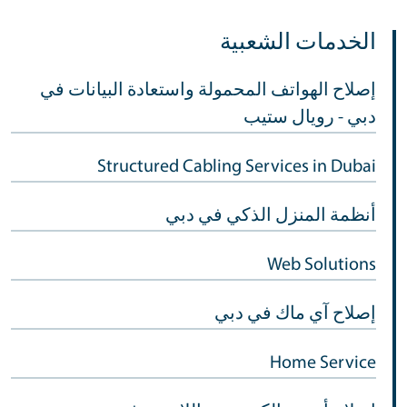
الخدمات الشعبية
إصلاح الهواتف المحمولة واستعادة البيانات في
دبي - رويال ستيب
Structured Cabling Services in Dubai
أنظمة المنزل الذكي في دبي
Web Solutions
إصلاح آي ماك في دبي
Home Service