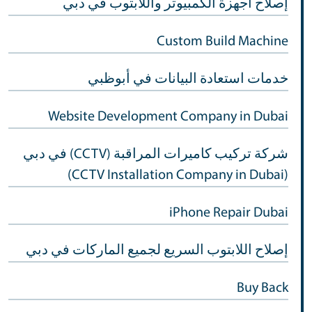
إصلاح أجهزة الكمبيوتر واللابتوب في دبي
Custom Build Machine
خدمات استعادة البيانات في أبوظبي
Website Development Company in Dubai
شركة تركيب كاميرات المراقبة (CCTV) في دبي
(CCTV Installation Company in Dubai)
iPhone Repair Dubai
إصلاح اللابتوب السريع لجميع الماركات في دبي
Buy Back