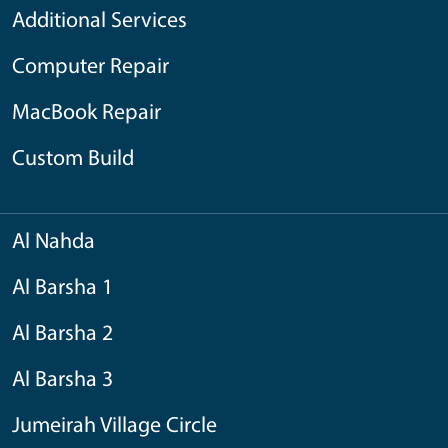
Additional Services
Computer Repair
MacBook Repair
Custom Build
Al Nahda
Al Barsha 1
Al Barsha 2
Al Barsha 3
Jumeirah Village Circle