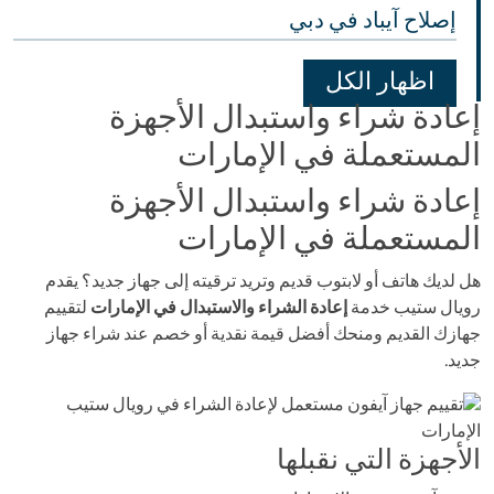
إصلاح آيباد في دبي
اظهار الكل
إعادة شراء واستبدال الأجهزة
المستعملة في الإمارات
إعادة شراء واستبدال الأجهزة
المستعملة في الإمارات
هل لديك هاتف أو لابتوب قديم وتريد ترقيته إلى جهاز جديد؟ يقدم
رويال ستيب خدمة
إعادة الشراء والاستبدال في الإمارات
لتقييم
جهازك القديم ومنحك أفضل قيمة نقدية أو خصم عند شراء جهاز
جديد.
الأجهزة التي نقبلها