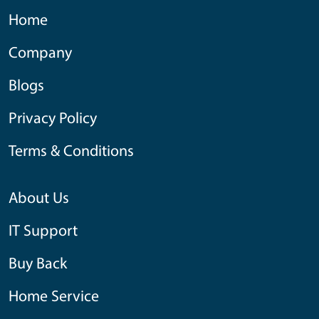
Home
Company
Blogs
Privacy Policy
Terms & Conditions
About Us
IT Support
Buy Back
Home Service