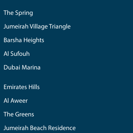
The Spring
Jumeirah Village Triangle
Barsha Heights
Al Sufouh
Dubai Marina
Emirates Hills
Al Aweer
The Greens
Jumeirah Beach Residence