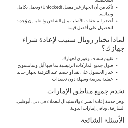
الشخصية.
تأكد من أن الجهاز غير مقفل (Unlocked) ويعمل بكامل
وظائفه.
أحضر الملحقات الأصلية مثل الشاحن والعلبة إن وُجدت
للحصول على أفضل قيمة.
لماذا تختار رويال ستيب لإعادة شراء
جهازك؟
تقييم شفاف وفوري لجهازك
قبول جميع الماركات الرئيسية بما فيها آبل وسامسونج
خيار الحصول على نقد أو خصم عند الترقية لجهاز جديد
عملية سريعة وسهلة دون تعقيدات
نخدم جميع مناطق الإمارات
نوفر خدمة إعادة الشراء والاستبدال للعملاء في دبي، أبوظبي،
الشارقة، وباقي إمارات الدولة.
الأسئلة الشائعة